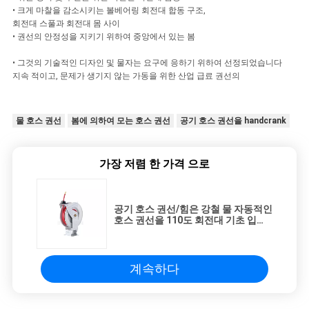
PRIVACY
• 크게 마찰을 감소시키는 볼베어링 회전대 합동 구조,
회전대 스풀과 회전대 몸 사이
POLICY
• 권선의 안정성을 지키기 위하여 중앙에서 있는 봄
• 그것의 기술적인 디자인 및 물자는 요구에 응하기 위하여 선정되었습니다
지속 적이고, 문제가 생기지 않는 가동을 위한 산업 급료 권선의
물 호스 권선
봄에 의하여 모는 호스 권선
공기 호스 권선을 handcrank
가장 저렴 한 가격 으로
공기 호스 권선/힘은 강철 물 자동적인
호스 권선을 110도 회전대 기초 입혔
습니다
계속하다