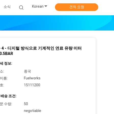
Korean
소식
견적 요청
 4 - 디지털 방식으로 기계적인 연료 유량 미터
 3.5BAR
세 정보:
소:
중국
이름:
Fuelworks
호:
15111200
 배송 조건:
문 수량:
50
negotiable