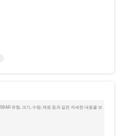
5BAR 유형, 크기, 수량, 재료 등과 같은 자세한 내용을 보